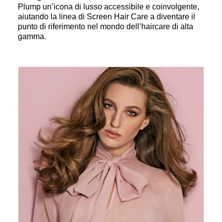
Plump un’icona di lusso accessibile e coinvolgente,
aiutando la linea di Screen Hair Care a diventare il
punto di riferimento nel mondo dell’haircare di alta
gamma.