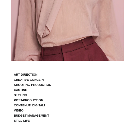
ART DIRECTION
CREATIVE CONCEPT
SHOOTING PRODUCTION
CASTING
STYLING
POST-PRODUCTION
CONTENUTI DIGITALI
VIDEO
BUDGET MANAGEMENT
STILL LIFE