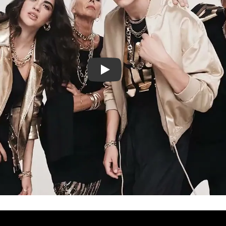
Vivi Oro by Jam Communication