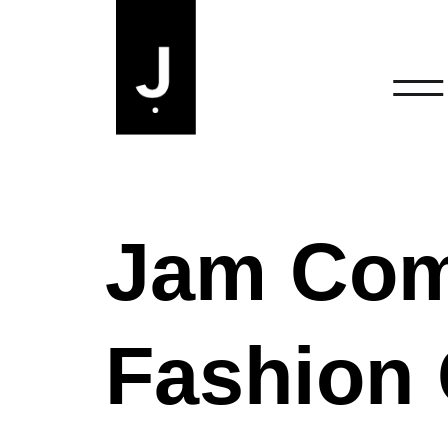
Jam
Com
Fashion