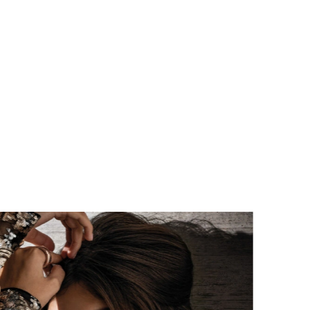
Clienti