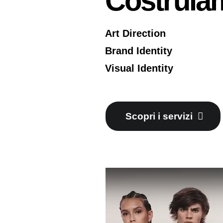
Costruiam
Art Direction
Brand Identity
Visual Identity
Scopri i servizi