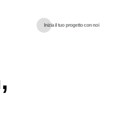
Inizia il tuo progetto con noi
,